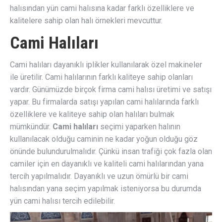
halısından yün cami halısına kadar farklı özelliklere ve
kalitelere sahip olan halı örnekleri mevcuttur.
Cami Halıları
Cami halıları dayanıklı iplikler kullanılarak özel makineler
ile üretilir. Cami halılarının farklı kaliteye sahip olanları
vardır. Günümüzde birçok firma cami halısı üretimi ve satışı
yapar. Bu firmalarda satışı yapılan cami halılarında farklı
özelliklere ve kaliteye sahip olan halıları bulmak
mümkündür.
Cami halıları
seçimi yaparken halının
kullanılacak olduğu caminin ne kadar yoğun olduğu göz
önünde bulundurulmalıdır. Çünkü insan trafiği çok fazla olan
camiler için en dayanıklı ve kaliteli cami halılarından yana
tercih yapılmalıdır. Dayanıklı ve uzun ömürlü bir cami
halısından yana seçim yapılmak isteniyorsa bu durumda
yün cami halısı tercih edilebilir.