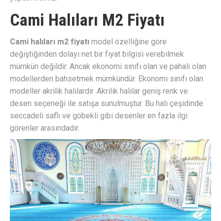
Cami Halıları M2 Fiyatı
Cami halıları m2 fiyatı
model özelliğine göre
değiştiğinden dolayı net bir fiyat bilgisi verebilmek
mümkün değildir. Ancak ekonomi sınıfı olan ve pahalı olan
modellerden bahsetmek mümkündür. Ekonomi sınıfı olan
modeller akrilik halılardır. Akrilik halılar geniş renk ve
desen seçeneği ile satışa sunulmuştur. Bu halı çeşidinde
seccadeli saflı ve göbekli gibi desenler en fazla ilgi
görenler arasındadır.