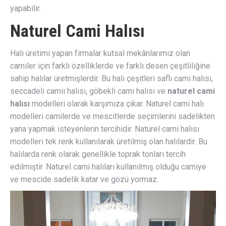
yapabilir.
Naturel Cami Halısı
Halı üretimi yapan firmalar kutsal mekânlarımız olan
camiler için farklı özelliklerde ve farklı desen çeşitliliğine
sahip halılar üretmişlerdir. Bu halı çeşitleri saflı cami halısı,
seccadeli camii halısı, göbekli cami halısı ve
naturel cami
halısı
modelleri olarak karşımıza çıkar. Naturel cami halı
modelleri camilerde ve mescitlerde seçimlerini sadelikten
yana yapmak isteyenlerin tercihidir. Naturel cami halısı
modelleri tek renk kullanılarak üretilmiş olan halılardır. Bu
halılarda renk olarak genellikle toprak tonları tercih
edilmiştir. Naturel cami halıları kullanılmış olduğu camiye
ve mescide sadelik katar ve gözü yormaz.