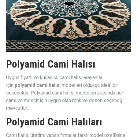
Polyamid Cami Halısı
Uygun fiyatlı ve kullanışlı cami halısı arayanlar
için
polyamid cami halısı
modelleri oldukça ideal bir
seçenektir. Polyamid cami halısı modelleri arasında her
cami ve mescit için uygun olan renk ve desen seçeneği
mevcuttur.
Polyamid Cami Halıları
Cami halısı üretimi yapan firmalar farklı model özelliğine