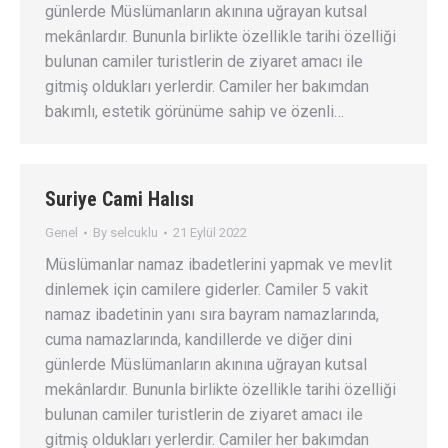
günlerde Müslümanların akınına uğrayan kutsal
mekânlardır. Bununla birlikte özellikle tarihi özelliği
bulunan camiler turistlerin de ziyaret amacı ile
gitmiş oldukları yerlerdir. Camiler her bakımdan
bakımlı, estetik görünüme sahip ve özenli…
Suriye Cami Halısı
Genel
By
selcuklu
21 Eylül 2022
Müslümanlar namaz ibadetlerini yapmak ve mevlit
dinlemek için camilere giderler. Camiler 5 vakit
namaz ibadetinin yanı sıra bayram namazlarında,
cuma namazlarında, kandillerde ve diğer dini
günlerde Müslümanların akınına uğrayan kutsal
mekânlardır. Bununla birlikte özellikle tarihi özelliği
bulunan camiler turistlerin de ziyaret amacı ile
gitmiş oldukları yerlerdir. Camiler her bakımdan