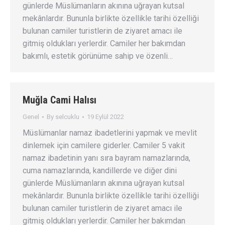
günlerde Müslümanların akınına uğrayan kutsal
mekânlardır. Bununla birlikte özellikle tarihi özelliği
bulunan camiler turistlerin de ziyaret amacı ile
gitmiş oldukları yerlerdir. Camiler her bakımdan
bakımlı, estetik görünüme sahip ve özenli…
Muğla Cami Halısı
Genel
By
selcuklu
19 Eylül 2022
Müslümanlar namaz ibadetlerini yapmak ve mevlit
dinlemek için camilere giderler. Camiler 5 vakit
namaz ibadetinin yanı sıra bayram namazlarında,
cuma namazlarında, kandillerde ve diğer dini
günlerde Müslümanların akınına uğrayan kutsal
mekânlardır. Bununla birlikte özellikle tarihi özelliği
bulunan camiler turistlerin de ziyaret amacı ile
gitmiş oldukları yerlerdir. Camiler her bakımdan