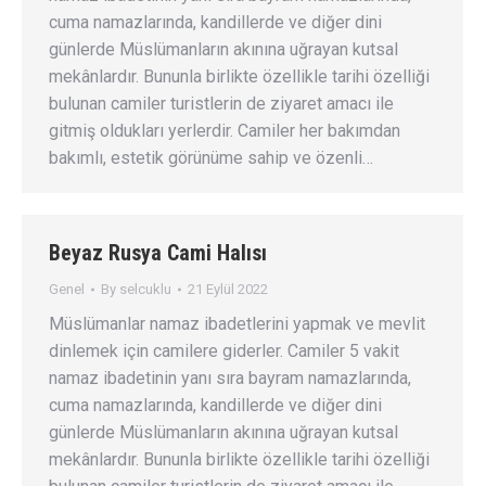
cuma namazlarında, kandillerde ve diğer dini
günlerde Müslümanların akınına uğrayan kutsal
mekânlardır. Bununla birlikte özellikle tarihi özelliği
bulunan camiler turistlerin de ziyaret amacı ile
gitmiş oldukları yerlerdir. Camiler her bakımdan
bakımlı, estetik görünüme sahip ve özenli…
Beyaz Rusya Cami Halısı
Genel
By
selcuklu
21 Eylül 2022
Müslümanlar namaz ibadetlerini yapmak ve mevlit
dinlemek için camilere giderler. Camiler 5 vakit
namaz ibadetinin yanı sıra bayram namazlarında,
cuma namazlarında, kandillerde ve diğer dini
günlerde Müslümanların akınına uğrayan kutsal
mekânlardır. Bununla birlikte özellikle tarihi özelliği