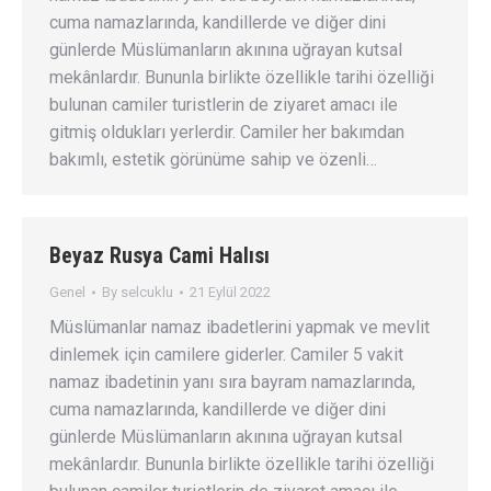
cuma namazlarında, kandillerde ve diğer dini
günlerde Müslümanların akınına uğrayan kutsal
mekânlardır. Bununla birlikte özellikle tarihi özelliği
bulunan camiler turistlerin de ziyaret amacı ile
gitmiş oldukları yerlerdir. Camiler her bakımdan
bakımlı, estetik görünüme sahip ve özenli…
Beyaz Rusya Cami Halısı
Genel
By
selcuklu
21 Eylül 2022
Müslümanlar namaz ibadetlerini yapmak ve mevlit
dinlemek için camilere giderler. Camiler 5 vakit
namaz ibadetinin yanı sıra bayram namazlarında,
cuma namazlarında, kandillerde ve diğer dini
günlerde Müslümanların akınına uğrayan kutsal
mekânlardır. Bununla birlikte özellikle tarihi özelliği