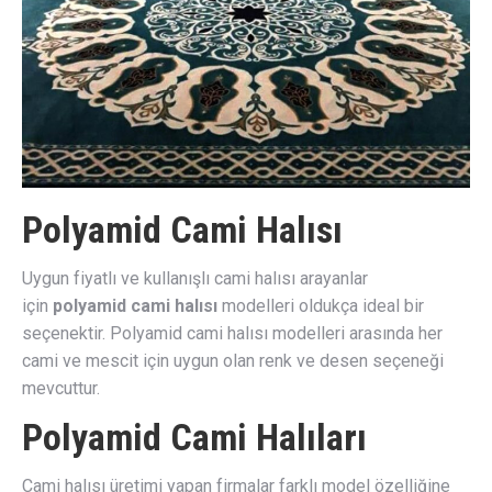
Polyamid Cami Halısı
Uygun fiyatlı ve kullanışlı cami halısı arayanlar
için
polyamid cami halısı
modelleri oldukça ideal bir
seçenektir. Polyamid cami halısı modelleri arasında her
cami ve mescit için uygun olan renk ve desen seçeneği
mevcuttur.
Polyamid Cami Halıları
Cami halısı üretimi yapan firmalar farklı model özelliğine