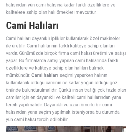
halısından yün cami halısına kadar farklı özelliklere ve
kalitelere sahip olan halı örnekleri mevcuttur.
Cami Halıları
Cami halıları dayanıklı iplikler kullanılarak özel makineler
ile üretilir. Cami halılarının farklı kaliteye sahip olanları
vardır. Günümüzde birçok firma cami halısı üretimi ve satışı
yapar. Bu firmalarda satışı yapılan cami halılarında farklı
özelliklere ve kaliteye sahip olan halıları bulmak
mümkündür.
Cami halıları
seçimi yaparken halının
kullanılacak olduğu caminin ne kadar yoğun olduğu göz
önünde bulundurulmalıdır. Çünkü insan trafiği çok fazla olan
camiler için en dayanıklı ve kaliteli cami halılarından yana
tercih yapılmalıdır. Dayanıklı ve uzun ömürlü bir cami
halısından yana seçim yapılmak isteniyorsa bu durumda
yün cami halısı tercih edilebilir.