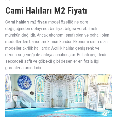
Cami Halıları M2 Fiyatı
Cami halıları m2 fiyatı
model özelliğine göre
değiştiğinden dolayı net bir fiyat bilgisi verebilmek
mümkün değildir. Ancak ekonomi sınıfı olan ve pahalı olan
modellerden bahsetmek mümkündür. Ekonomi sınıfı olan
modeller akrilik halılardır. Akrilik halılar geniş renk ve
desen seçeneği ile satışa sunulmuştur. Bu halı çeşidinde
seccadeli saflı ve göbekli gibi desenler en fazla ilgi
görenler arasındadır.