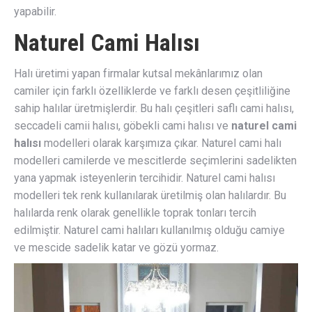
yapabilir.
Naturel Cami Halısı
Halı üretimi yapan firmalar kutsal mekânlarımız olan
camiler için farklı özelliklerde ve farklı desen çeşitliliğine
sahip halılar üretmişlerdir. Bu halı çeşitleri saflı cami halısı,
seccadeli camii halısı, göbekli cami halısı ve
naturel cami
halısı
modelleri olarak karşımıza çıkar. Naturel cami halı
modelleri camilerde ve mescitlerde seçimlerini sadelikten
yana yapmak isteyenlerin tercihidir. Naturel cami halısı
modelleri tek renk kullanılarak üretilmiş olan halılardır. Bu
halılarda renk olarak genellikle toprak tonları tercih
edilmiştir. Naturel cami halıları kullanılmış olduğu camiye
ve mescide sadelik katar ve gözü yormaz.