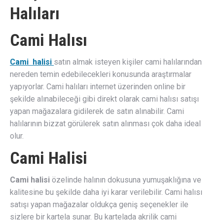
Halıları
Cami Halısı
Cami halisi
satın almak isteyen kişiler cami halılarından
nereden temin edebilecekleri konusunda araştırmalar
yapıyorlar. Cami halıları internet üzerinden online bir
şekilde alınabileceği gibi direkt olarak cami halısı satışı
yapan mağazalara gidilerek de satın alınabilir. Cami
halılarının bizzat görülerek satın alınması çok daha ideal
olur.
Cami Halisi
Cami halisi
özelinde halının dokusuna yumuşaklığına ve
kalitesine bu şekilde daha iyi karar verilebilir. Cami halısı
satışı yapan mağazalar oldukça geniş seçenekler ile
sizlere bir kartela sunar. Bu kartelada akrilik cami