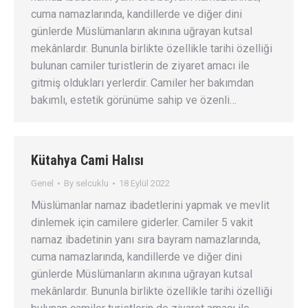
cuma namazlarında, kandillerde ve diğer dini
günlerde Müslümanların akınına uğrayan kutsal
mekânlardır. Bununla birlikte özellikle tarihi özelliği
bulunan camiler turistlerin de ziyaret amacı ile
gitmiş oldukları yerlerdir. Camiler her bakımdan
bakımlı, estetik görünüme sahip ve özenli…
Kütahya Cami Halısı
Genel
By
selcuklu
18 Eylül 2022
Müslümanlar namaz ibadetlerini yapmak ve mevlit
dinlemek için camilere giderler. Camiler 5 vakit
namaz ibadetinin yanı sıra bayram namazlarında,
cuma namazlarında, kandillerde ve diğer dini
günlerde Müslümanların akınına uğrayan kutsal
mekânlardır. Bununla birlikte özellikle tarihi özelliği