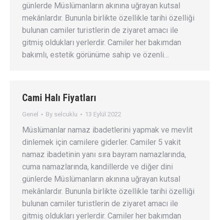
günlerde Müslümanların akınına uğrayan kutsal
mekânlardır. Bununla birlikte özellikle tarihi özelliği
bulunan camiler turistlerin de ziyaret amacı ile
gitmiş oldukları yerlerdir. Camiler her bakımdan
bakımlı, estetik görünüme sahip ve özenli…
Cami Halı Fiyatları
Genel
By
selcuklu
13 Eylül 2022
Müslümanlar namaz ibadetlerini yapmak ve mevlit
dinlemek için camilere giderler. Camiler 5 vakit
namaz ibadetinin yanı sıra bayram namazlarında,
cuma namazlarında, kandillerde ve diğer dini
günlerde Müslümanların akınına uğrayan kutsal
mekânlardır. Bununla birlikte özellikle tarihi özelliği
bulunan camiler turistlerin de ziyaret amacı ile
gitmiş oldukları yerlerdir. Camiler her bakımdan