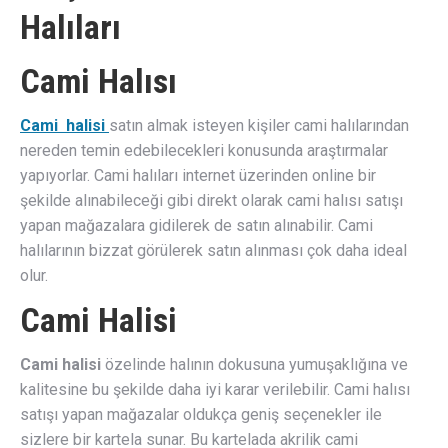
Halıları
Cami Halısı
Cami halisi
satın almak isteyen kişiler cami halılarından
nereden temin edebilecekleri konusunda araştırmalar
yapıyorlar. Cami halıları internet üzerinden online bir
şekilde alınabileceği gibi direkt olarak cami halısı satışı
yapan mağazalara gidilerek de satın alınabilir. Cami
halılarının bizzat görülerek satın alınması çok daha ideal
olur.
Cami Halisi
Cami halisi
özelinde halının dokusuna yumuşaklığına ve
kalitesine bu şekilde daha iyi karar verilebilir. Cami halısı
satışı yapan mağazalar oldukça geniş seçenekler ile
sizlere bir kartela sunar. Bu kartelada akrilik cami