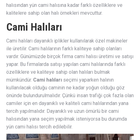
halısından yün cami halısına kadar farklı özelliklere ve
kalitelere sahip olan halı örnekleri mevcuttur.
Cami Halıları
Cami halıları dayanıklı iplikler kullanılarak özel makineler
ile üretilir. Cami halılarının farklı kaliteye sahip olanları
vardır. Günümüzde birçok firma cami halısı üretimi ve satışı
yapar. Bu firmalarda satışı yapılan cami halılarında farklı
özelliklere ve kaliteye sahip olan halıları bulmak
mümkündür.
Cami halıları
seçimi yaparken halının
kullanılacak olduğu caminin ne kadar yoğun olduğu göz
önünde bulundurulmalıdır. Çünkü insan trafiği çok fazla olan
camiler için en dayanıklı ve kaliteli cami halılarından yana
tercih yapılmalıdır. Dayanıklı ve uzun ömürlü bir cami
halısından yana seçim yapılmak isteniyorsa bu durumda
yün cami halısı tercih edilebilir.