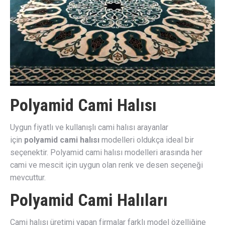
Polyamid Cami Halısı
Uygun fiyatlı ve kullanışlı cami halısı arayanlar
için
polyamid cami halısı
modelleri oldukça ideal bir
seçenektir. Polyamid cami halısı modelleri arasında her
cami ve mescit için uygun olan renk ve desen seçeneği
mevcuttur.
Polyamid Cami Halıları
Cami halısı üretimi yapan firmalar farklı model özelliğine