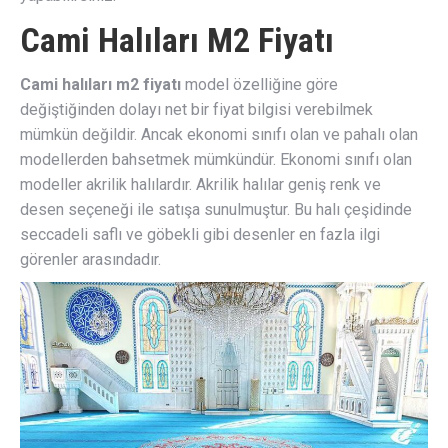
Cami Halıları M2 Fiyatı
Cami halıları m2 fiyatı
model özelliğine göre
değiştiğinden dolayı net bir fiyat bilgisi verebilmek
mümkün değildir. Ancak ekonomi sınıfı olan ve pahalı olan
modellerden bahsetmek mümkündür. Ekonomi sınıfı olan
modeller akrilik halılardır. Akrilik halılar geniş renk ve
desen seçeneği ile satışa sunulmuştur. Bu halı çeşidinde
seccadeli saflı ve göbekli gibi desenler en fazla ilgi
görenler arasındadır.