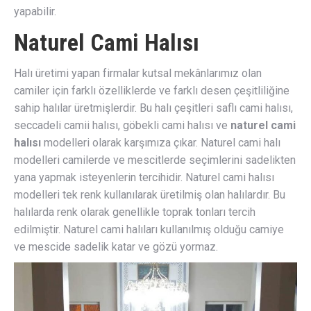
yapabilir.
Naturel Cami Halısı
Halı üretimi yapan firmalar kutsal mekânlarımız olan
camiler için farklı özelliklerde ve farklı desen çeşitliliğine
sahip halılar üretmişlerdir. Bu halı çeşitleri saflı cami halısı,
seccadeli camii halısı, göbekli cami halısı ve
naturel cami
halısı
modelleri olarak karşımıza çıkar. Naturel cami halı
modelleri camilerde ve mescitlerde seçimlerini sadelikten
yana yapmak isteyenlerin tercihidir. Naturel cami halısı
modelleri tek renk kullanılarak üretilmiş olan halılardır. Bu
halılarda renk olarak genellikle toprak tonları tercih
edilmiştir. Naturel cami halıları kullanılmış olduğu camiye
ve mescide sadelik katar ve gözü yormaz.