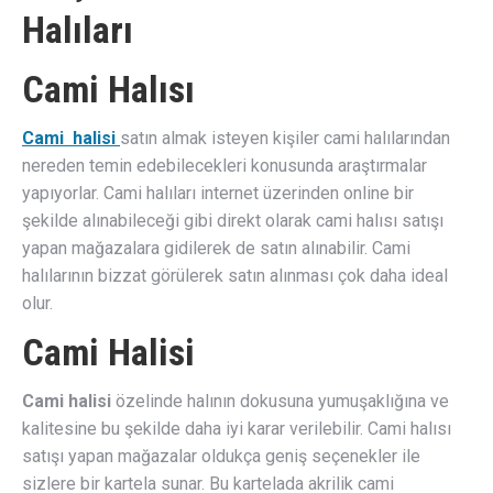
Halıları
Cami Halısı
Cami halisi
satın almak isteyen kişiler cami halılarından
nereden temin edebilecekleri konusunda araştırmalar
yapıyorlar. Cami halıları internet üzerinden online bir
şekilde alınabileceği gibi direkt olarak cami halısı satışı
yapan mağazalara gidilerek de satın alınabilir. Cami
halılarının bizzat görülerek satın alınması çok daha ideal
olur.
Cami Halisi
Cami halisi
özelinde halının dokusuna yumuşaklığına ve
kalitesine bu şekilde daha iyi karar verilebilir. Cami halısı
satışı yapan mağazalar oldukça geniş seçenekler ile
sizlere bir kartela sunar. Bu kartelada akrilik cami