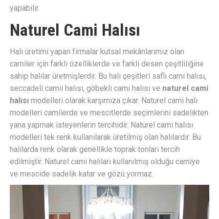
yapabilir.
Naturel Cami Halısı
Halı üretimi yapan firmalar kutsal mekânlarımız olan
camiler için farklı özelliklerde ve farklı desen çeşitliliğine
sahip halılar üretmişlerdir. Bu halı çeşitleri saflı cami halısı,
seccadeli camii halısı, göbekli cami halısı ve
naturel cami
halısı
modelleri olarak karşımıza çıkar. Naturel cami halı
modelleri camilerde ve mescitlerde seçimlerini sadelikten
yana yapmak isteyenlerin tercihidir. Naturel cami halısı
modelleri tek renk kullanılarak üretilmiş olan halılardır. Bu
halılarda renk olarak genellikle toprak tonları tercih
edilmiştir. Naturel cami halıları kullanılmış olduğu camiye
ve mescide sadelik katar ve gözü yormaz.