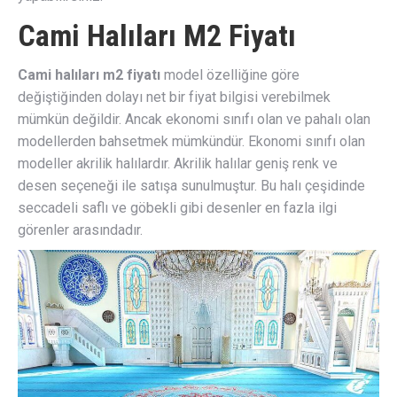
Cami Halıları M2 Fiyatı
Cami halıları m2 fiyatı
model özelliğine göre
değiştiğinden dolayı net bir fiyat bilgisi verebilmek
mümkün değildir. Ancak ekonomi sınıfı olan ve pahalı olan
modellerden bahsetmek mümkündür. Ekonomi sınıfı olan
modeller akrilik halılardır. Akrilik halılar geniş renk ve
desen seçeneği ile satışa sunulmuştur. Bu halı çeşidinde
seccadeli saflı ve göbekli gibi desenler en fazla ilgi
görenler arasındadır.