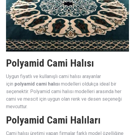
Polyamid Cami Halısı
Uygun fiyatlı ve kullanışlı cami halısı arayanlar
için
polyamid cami halısı
modelleri oldukça ideal bir
seçenektir. Polyamid cami halısı modelleri arasında her
cami ve mescit için uygun olan renk ve desen seçeneği
mevcuttur.
Polyamid Cami Halıları
Cami halısı üretimi yapan firmalar farklı model özelliğine