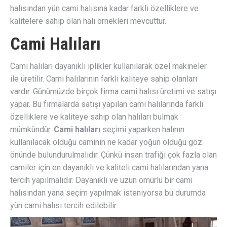
halısından yün cami halısına kadar farklı özelliklere ve
kalitelere sahip olan halı örnekleri mevcuttur.
Cami Halıları
Cami halıları dayanıklı iplikler kullanılarak özel makineler
ile üretilir. Cami halılarının farklı kaliteye sahip olanları
vardır. Günümüzde birçok firma cami halısı üretimi ve satışı
yapar. Bu firmalarda satışı yapılan cami halılarında farklı
özelliklere ve kaliteye sahip olan halıları bulmak
mümkündür.
Cami halıları
seçimi yaparken halının
kullanılacak olduğu caminin ne kadar yoğun olduğu göz
önünde bulundurulmalıdır. Çünkü insan trafiği çok fazla olan
camiler için en dayanıklı ve kaliteli cami halılarından yana
tercih yapılmalıdır. Dayanıklı ve uzun ömürlü bir cami
halısından yana seçim yapılmak isteniyorsa bu durumda
yün cami halısı tercih edilebilir.