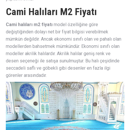
Cami Halıları M2 Fiyatı
Cami halıları m2 fiyatı
model özelliğine göre
değiştiğinden dolayı net bir fiyat bilgisi verebilmek
mümkün değildir. Ancak ekonomi sınıfı olan ve pahalı olan
modellerden bahsetmek mümkündür. Ekonomi sınıfı olan
modeller akrilik halılardır. Akrilik halılar geniş renk ve
desen seçeneği ile satışa sunulmuştur. Bu halı çeşidinde
seccadeli saflı ve göbekli gibi desenler en fazla ilgi
görenler arasındadır.