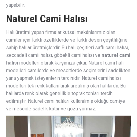
yapabilir.
Naturel Cami Halısı
Halı üretimi yapan firmalar kutsal mekânlarımız olan
camiler için farklı özelliklerde ve farklı desen çeşitliliğine
sahip halılar üretmişlerdir. Bu halı çeşitleri saflı cami halısı,
seccadeli camii halısı, göbekli cami halısı ve
naturel cami
halısı
modelleri olarak karşımıza çıkar. Naturel cami halı
modelleri camilerde ve mescitlerde seçimlerini sadelikten
yana yapmak isteyenlerin tercihidir. Naturel cami halısı
modelleri tek renk kullanılarak üretilmiş olan halılardır. Bu
halılarda renk olarak genellikle toprak tonları tercih
edilmiştir. Naturel cami halıları kullanılmış olduğu camiye
ve mescide sadelik katar ve gözü yormaz.