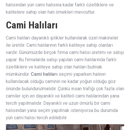
halısından yün cami halısına kadar farklı özelliklere ve
kalitelere sahip olan halı örnekleri mevcuttur.
Cami Halıları
Cami halıları dayanıklı iplikler kullanılarak özel makineler
ile üretilir. Cami halılarının farklı kaliteye sahip olanları
vardır. Günümüzde birçok firma cami halısı üretimi ve satışı
yapar. Bu firmalarda satışı yapılan cami halılarında farklı
özelliklere ve kaliteye sahip olan halıları bulmak
mümkündür.
Cami halıları
seçimi yaparken halının
kullanılacak olduğu caminin ne kadar yoğun olduğu göz
önünde bulundurulmalıdır. Çünkü insan trafiği çok fazla olan
camiler için en dayanıklı ve kaliteli cami halılarından yana
tercih yapılmalıdır. Dayanıklı ve uzun ömürlü bir cami
halısından yana seçim yapılmak isteniyorsa bu durumda
yün cami halısı tercih edilebilir.