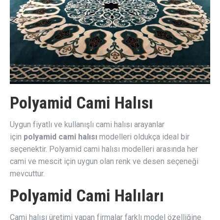
Polyamid Cami Halısı
Uygun fiyatlı ve kullanışlı cami halısı arayanlar
için
polyamid cami halısı
modelleri oldukça ideal bir
seçenektir. Polyamid cami halısı modelleri arasında her
cami ve mescit için uygun olan renk ve desen seçeneği
mevcuttur.
Polyamid Cami Halıları
Cami halısı üretimi yapan firmalar farklı model özelliğine