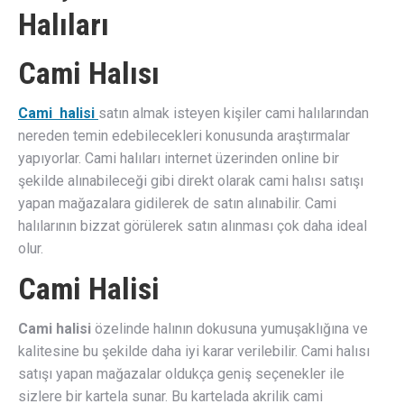
Halıları
Cami Halısı
Cami halisi
satın almak isteyen kişiler cami halılarından
nereden temin edebilecekleri konusunda araştırmalar
yapıyorlar. Cami halıları internet üzerinden online bir
şekilde alınabileceği gibi direkt olarak cami halısı satışı
yapan mağazalara gidilerek de satın alınabilir. Cami
halılarının bizzat görülerek satın alınması çok daha ideal
olur.
Cami Halisi
Cami halisi
özelinde halının dokusuna yumuşaklığına ve
kalitesine bu şekilde daha iyi karar verilebilir. Cami halısı
satışı yapan mağazalar oldukça geniş seçenekler ile
sizlere bir kartela sunar. Bu kartelada akrilik cami