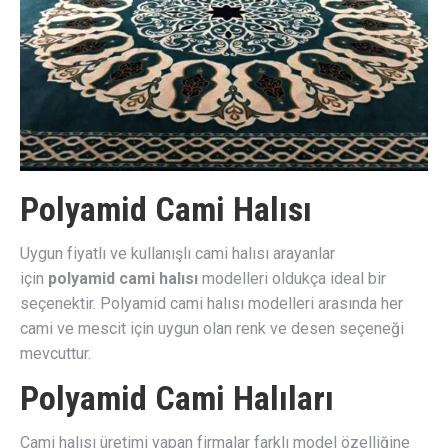
Polyamid Cami Halısı
Uygun fiyatlı ve kullanışlı cami halısı arayanlar
için
polyamid cami halısı
modelleri oldukça ideal bir
seçenektir. Polyamid cami halısı modelleri arasında her
cami ve mescit için uygun olan renk ve desen seçeneği
mevcuttur.
Polyamid Cami Halıları
Cami halısı üretimi yapan firmalar farklı model özelliğine