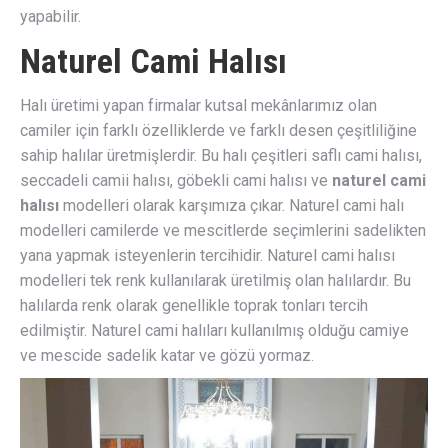
yapabilir.
Naturel Cami Halısı
Halı üretimi yapan firmalar kutsal mekânlarımız olan
camiler için farklı özelliklerde ve farklı desen çeşitliliğine
sahip halılar üretmişlerdir. Bu halı çeşitleri saflı cami halısı,
seccadeli camii halısı, göbekli cami halısı ve
naturel cami
halısı
modelleri olarak karşımıza çıkar. Naturel cami halı
modelleri camilerde ve mescitlerde seçimlerini sadelikten
yana yapmak isteyenlerin tercihidir. Naturel cami halısı
modelleri tek renk kullanılarak üretilmiş olan halılardır. Bu
halılarda renk olarak genellikle toprak tonları tercih
edilmiştir. Naturel cami halıları kullanılmış olduğu camiye
ve mescide sadelik katar ve gözü yormaz.