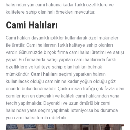
halısından yün cami halısına kadar farklı özelliklere ve
kalitelere sahip olan halı örnekleri mevcuttur.
Cami Halıları
Cami halıları dayanıklı iplikler kullanılarak özel makineler
ile üretilir. Cami halılarının farklı kaliteye sahip olanları
vardır. Günümüzde birçok firma cami halısı üretimi ve satışı
yapar. Bu firmalarda satışı yapılan cami halılarında farklı
özelliklere ve kaliteye sahip olan halıları bulmak
mümkündür.
Cami halıları
seçimi yaparken halının
kullanılacak olduğu caminin ne kadar yoğun olduğu göz
önünde bulundurulmalıdır. Çünkü insan trafiği çok fazla olan
camiler için en dayanıklı ve kaliteli cami halılarından yana
tercih yapılmalıdır. Dayanıklı ve uzun ömürlü bir cami
halısından yana seçim yapılmak isteniyorsa bu durumda
yün cami halısı tercih edilebilir.