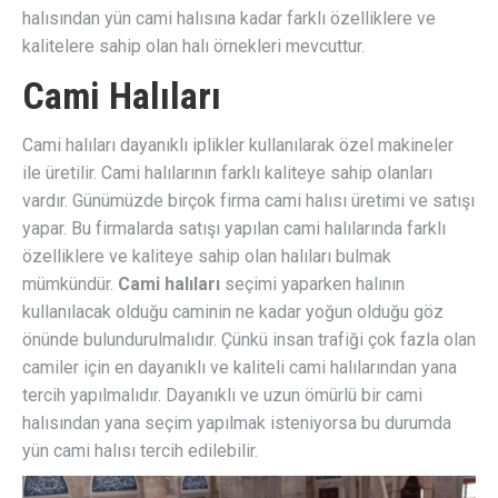
halısından yün cami halısına kadar farklı özelliklere ve
kalitelere sahip olan halı örnekleri mevcuttur.
Cami Halıları
Cami halıları dayanıklı iplikler kullanılarak özel makineler
ile üretilir. Cami halılarının farklı kaliteye sahip olanları
vardır. Günümüzde birçok firma cami halısı üretimi ve satışı
yapar. Bu firmalarda satışı yapılan cami halılarında farklı
özelliklere ve kaliteye sahip olan halıları bulmak
mümkündür.
Cami halıları
seçimi yaparken halının
kullanılacak olduğu caminin ne kadar yoğun olduğu göz
önünde bulundurulmalıdır. Çünkü insan trafiği çok fazla olan
camiler için en dayanıklı ve kaliteli cami halılarından yana
tercih yapılmalıdır. Dayanıklı ve uzun ömürlü bir cami
halısından yana seçim yapılmak isteniyorsa bu durumda
yün cami halısı tercih edilebilir.