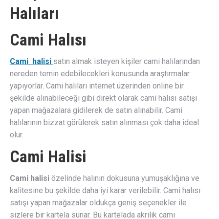
Halıları
Cami Halısı
Cami halisi
satın almak isteyen kişiler cami halılarından
nereden temin edebilecekleri konusunda araştırmalar
yapıyorlar. Cami halıları internet üzerinden online bir
şekilde alınabileceği gibi direkt olarak cami halısı satışı
yapan mağazalara gidilerek de satın alınabilir. Cami
halılarının bizzat görülerek satın alınması çok daha ideal
olur.
Cami Halisi
Cami halisi
özelinde halının dokusuna yumuşaklığına ve
kalitesine bu şekilde daha iyi karar verilebilir. Cami halısı
satışı yapan mağazalar oldukça geniş seçenekler ile
sizlere bir kartela sunar. Bu kartelada akrilik cami