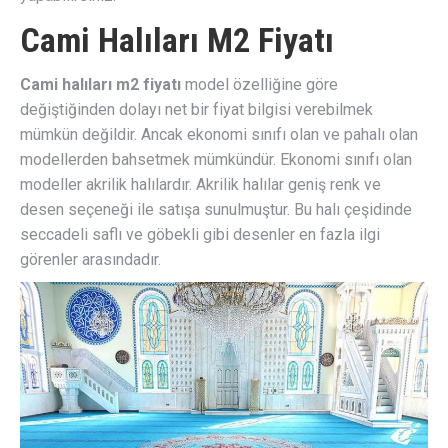
Cami Halıları M2 Fiyatı
Cami halıları m2 fiyatı
model özelliğine göre
değiştiğinden dolayı net bir fiyat bilgisi verebilmek
mümkün değildir. Ancak ekonomi sınıfı olan ve pahalı olan
modellerden bahsetmek mümkündür. Ekonomi sınıfı olan
modeller akrilik halılardır. Akrilik halılar geniş renk ve
desen seçeneği ile satışa sunulmuştur. Bu halı çeşidinde
seccadeli saflı ve göbekli gibi desenler en fazla ilgi
görenler arasındadır.