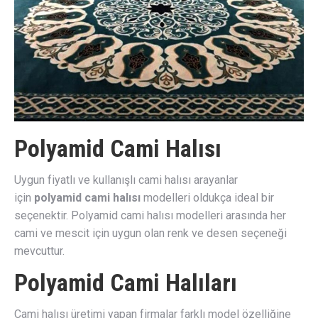
Polyamid Cami Halısı
Uygun fiyatlı ve kullanışlı cami halısı arayanlar
için
polyamid cami halısı
modelleri oldukça ideal bir
seçenektir. Polyamid cami halısı modelleri arasında her
cami ve mescit için uygun olan renk ve desen seçeneği
mevcuttur.
Polyamid Cami Halıları
Cami halısı üretimi yapan firmalar farklı model özelliğine