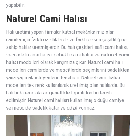
yapabilir.
Naturel Cami Halısı
Halı üretimi yapan firmalar kutsal mekânlarımız olan
camiler için farklı özelliklerde ve farklı desen çeşitliliğine
sahip halılar üretmişlerdir. Bu halı çeşitleri saflı cami halısı,
seccadeli camii halısı, göbekli cami halısı ve
naturel cami
halısı
modelleri olarak karşımıza çıkar. Naturel cami halı
modelleri camilerde ve mescitlerde seçimlerini sadelikten
yana yapmak isteyenlerin tercihidir. Naturel cami halısı
modelleri tek renk kullanılarak üretilmiş olan halılardır. Bu
halılarda renk olarak genellikle toprak tonları tercih
edilmiştir. Naturel cami halıları kullanılmış olduğu camiye
ve mescide sadelik katar ve gözü yormaz.