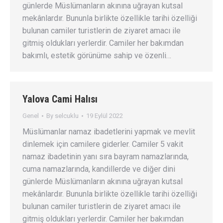
günlerde Müslümanların akınına uğrayan kutsal
mekânlardır. Bununla birlikte özellikle tarihi özelliği
bulunan camiler turistlerin de ziyaret amacı ile
gitmiş oldukları yerlerdir. Camiler her bakımdan
bakımlı, estetik görünüme sahip ve özenli…
Yalova Cami Halısı
Genel
By
selcuklu
19 Eylül 2022
Müslümanlar namaz ibadetlerini yapmak ve mevlit
dinlemek için camilere giderler. Camiler 5 vakit
namaz ibadetinin yanı sıra bayram namazlarında,
cuma namazlarında, kandillerde ve diğer dini
günlerde Müslümanların akınına uğrayan kutsal
mekânlardır. Bununla birlikte özellikle tarihi özelliği
bulunan camiler turistlerin de ziyaret amacı ile
gitmiş oldukları yerlerdir. Camiler her bakımdan