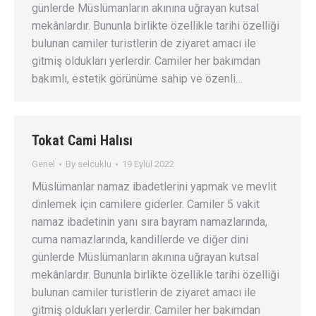
günlerde Müslümanların akınına uğrayan kutsal
mekânlardır. Bununla birlikte özellikle tarihi özelliği
bulunan camiler turistlerin de ziyaret amacı ile
gitmiş oldukları yerlerdir. Camiler her bakımdan
bakımlı, estetik görünüme sahip ve özenli…
Tokat Cami Halısı
Genel
By
selcuklu
19 Eylül 2022
Müslümanlar namaz ibadetlerini yapmak ve mevlit
dinlemek için camilere giderler. Camiler 5 vakit
namaz ibadetinin yanı sıra bayram namazlarında,
cuma namazlarında, kandillerde ve diğer dini
günlerde Müslümanların akınına uğrayan kutsal
mekânlardır. Bununla birlikte özellikle tarihi özelliği
bulunan camiler turistlerin de ziyaret amacı ile
gitmiş oldukları yerlerdir. Camiler her bakımdan