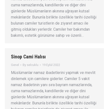
cuma namazlarında, kandillerde ve diğer dini
günlerde Müslümanların akınına uğrayan kutsal
mekânlardır. Bununla birlikte özellikle tarihi özelliği
bulunan camiler turistlerin de ziyaret amacı ile
gitmiş oldukları yerlerdir. Camiler her bakımdan
bakımlı, estetik görünüme sahip ve özenli…
Sinop Cami Halısı
Genel
By
selcuklu
19 Eylül 2022
Müslümanlar namaz ibadetlerini yapmak ve mevlit
dinlemek için camilere giderler. Camiler 5 vakit
namaz ibadetinin yanı sıra bayram namazlarında,
cuma namazlarında, kandillerde ve diğer dini
günlerde Müslümanların akınına uğrayan kutsal
mekânlardır. Bununla birlikte özellikle tarihi özelliği