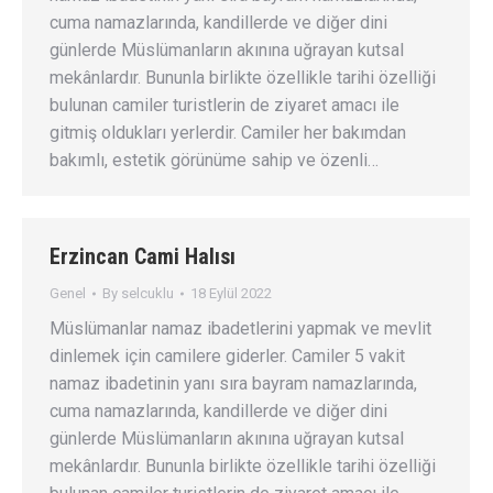
cuma namazlarında, kandillerde ve diğer dini
günlerde Müslümanların akınına uğrayan kutsal
mekânlardır. Bununla birlikte özellikle tarihi özelliği
bulunan camiler turistlerin de ziyaret amacı ile
gitmiş oldukları yerlerdir. Camiler her bakımdan
bakımlı, estetik görünüme sahip ve özenli…
Erzincan Cami Halısı
Genel
By
selcuklu
18 Eylül 2022
Müslümanlar namaz ibadetlerini yapmak ve mevlit
dinlemek için camilere giderler. Camiler 5 vakit
namaz ibadetinin yanı sıra bayram namazlarında,
cuma namazlarında, kandillerde ve diğer dini
günlerde Müslümanların akınına uğrayan kutsal
mekânlardır. Bununla birlikte özellikle tarihi özelliği