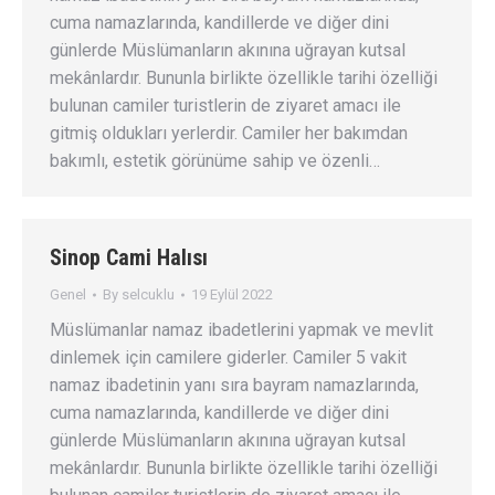
cuma namazlarında, kandillerde ve diğer dini
günlerde Müslümanların akınına uğrayan kutsal
mekânlardır. Bununla birlikte özellikle tarihi özelliği
bulunan camiler turistlerin de ziyaret amacı ile
gitmiş oldukları yerlerdir. Camiler her bakımdan
bakımlı, estetik görünüme sahip ve özenli…
Sinop Cami Halısı
Genel
By
selcuklu
19 Eylül 2022
Müslümanlar namaz ibadetlerini yapmak ve mevlit
dinlemek için camilere giderler. Camiler 5 vakit
namaz ibadetinin yanı sıra bayram namazlarında,
cuma namazlarında, kandillerde ve diğer dini
günlerde Müslümanların akınına uğrayan kutsal
mekânlardır. Bununla birlikte özellikle tarihi özelliği