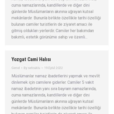
cuma namazlarında, kandillerde ve diğer dini
günlerde Müslümanların akınına uğrayan kutsal
mekânlardır. Bununla birlikte özellikle tarihi özelliği
bulunan camiler turistlerin de ziyaret amacı ile
gitmiş oldukları yerlerdir. Camiler her bakımdan
bakımlı, estetik görünüme sahip ve özenli…
Yozgat Cami Halısı
Genel
By
selcuklu
19 Eylül 2022
Müslümanlar namaz ibadetlerini yapmak ve mevlit
dinlemek için camilere giderler. Camiler 5 vakit
namaz ibadetinin yanı sıra bayram namazlarında,
cuma namazlarında, kandillerde ve diğer dini
günlerde Müslümanların akınına uğrayan kutsal
mekânlardır. Bununla birlikte özellikle tarihi özelliği