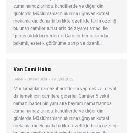
cuma namazlarında, kandillerde ve diğer dini
günlerde Müslümanların akınına uğrayan kutsal
mekânlardır. Bununla birlikte özellikle tarihi özelliği
bulunan camiler turistlerin de ziyaret amacı ile
gitmiş oldukları yerlerdir. Camiler her bakımdan
bakımlı, estetik görünüme sahip ve özenli…
Van Cami Halısı
Genel
By
selcuklu
19 Eylül 2022
Müslümanlar namaz ibadetlerini yapmak ve mevlit
dinlemek için camilere giderler. Camiler 5 vakit
namaz ibadetinin yanı sıra bayram namazlarında,
cuma namazlarında, kandillerde ve diğer dini
günlerde Müslümanların akınına uğrayan kutsal
mekânlardır. Bununla birlikte özellikle tarihi özelliği