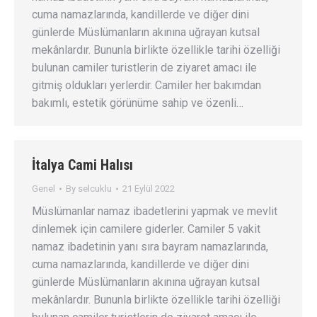
cuma namazlarında, kandillerde ve diğer dini
günlerde Müslümanların akınına uğrayan kutsal
mekânlardır. Bununla birlikte özellikle tarihi özelliği
bulunan camiler turistlerin de ziyaret amacı ile
gitmiş oldukları yerlerdir. Camiler her bakımdan
bakımlı, estetik görünüme sahip ve özenli…
İtalya Cami Halısı
Genel
By
selcuklu
21 Eylül 2022
Müslümanlar namaz ibadetlerini yapmak ve mevlit
dinlemek için camilere giderler. Camiler 5 vakit
namaz ibadetinin yanı sıra bayram namazlarında,
cuma namazlarında, kandillerde ve diğer dini
günlerde Müslümanların akınına uğrayan kutsal
mekânlardır. Bununla birlikte özellikle tarihi özelliği