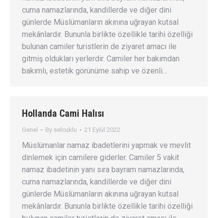
cuma namazlarında, kandillerde ve diğer dini
günlerde Müslümanların akınına uğrayan kutsal
mekânlardır. Bununla birlikte özellikle tarihi özelliği
bulunan camiler turistlerin de ziyaret amacı ile
gitmiş oldukları yerlerdir. Camiler her bakımdan
bakımlı, estetik görünüme sahip ve özenli…
Hollanda Cami Halısı
Genel
By
selcuklu
21 Eylül 2022
Müslümanlar namaz ibadetlerini yapmak ve mevlit
dinlemek için camilere giderler. Camiler 5 vakit
namaz ibadetinin yanı sıra bayram namazlarında,
cuma namazlarında, kandillerde ve diğer dini
günlerde Müslümanların akınına uğrayan kutsal
mekânlardır. Bununla birlikte özellikle tarihi özelliği