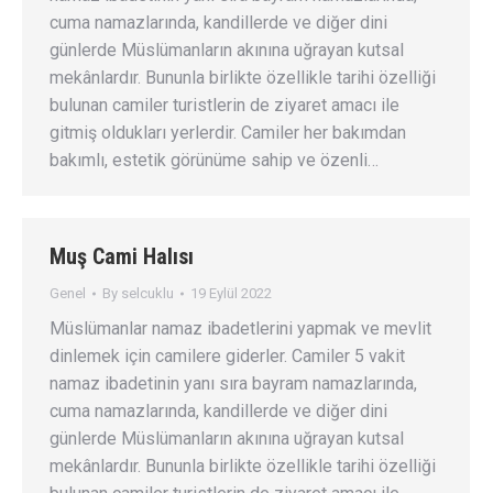
cuma namazlarında, kandillerde ve diğer dini
günlerde Müslümanların akınına uğrayan kutsal
mekânlardır. Bununla birlikte özellikle tarihi özelliği
bulunan camiler turistlerin de ziyaret amacı ile
gitmiş oldukları yerlerdir. Camiler her bakımdan
bakımlı, estetik görünüme sahip ve özenli…
Muş Cami Halısı
Genel
By
selcuklu
19 Eylül 2022
Müslümanlar namaz ibadetlerini yapmak ve mevlit
dinlemek için camilere giderler. Camiler 5 vakit
namaz ibadetinin yanı sıra bayram namazlarında,
cuma namazlarında, kandillerde ve diğer dini
günlerde Müslümanların akınına uğrayan kutsal
mekânlardır. Bununla birlikte özellikle tarihi özelliği