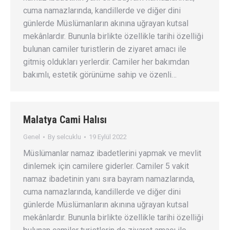
cuma namazlarında, kandillerde ve diğer dini
günlerde Müslümanların akınına uğrayan kutsal
mekânlardır. Bununla birlikte özellikle tarihi özelliği
bulunan camiler turistlerin de ziyaret amacı ile
gitmiş oldukları yerlerdir. Camiler her bakımdan
bakımlı, estetik görünüme sahip ve özenli…
Malatya Cami Halısı
Genel
By
selcuklu
19 Eylül 2022
Müslümanlar namaz ibadetlerini yapmak ve mevlit
dinlemek için camilere giderler. Camiler 5 vakit
namaz ibadetinin yanı sıra bayram namazlarında,
cuma namazlarında, kandillerde ve diğer dini
günlerde Müslümanların akınına uğrayan kutsal
mekânlardır. Bununla birlikte özellikle tarihi özelliği