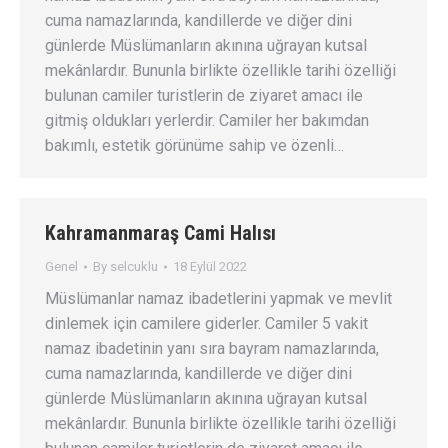
cuma namazlarında, kandillerde ve diğer dini
günlerde Müslümanların akınına uğrayan kutsal
mekânlardır. Bununla birlikte özellikle tarihi özelliği
bulunan camiler turistlerin de ziyaret amacı ile
gitmiş oldukları yerlerdir. Camiler her bakımdan
bakımlı, estetik görünüme sahip ve özenli…
Kahramanmaraş Cami Halısı
Genel
By
selcuklu
18 Eylül 2022
Müslümanlar namaz ibadetlerini yapmak ve mevlit
dinlemek için camilere giderler. Camiler 5 vakit
namaz ibadetinin yanı sıra bayram namazlarında,
cuma namazlarında, kandillerde ve diğer dini
günlerde Müslümanların akınına uğrayan kutsal
mekânlardır. Bununla birlikte özellikle tarihi özelliği