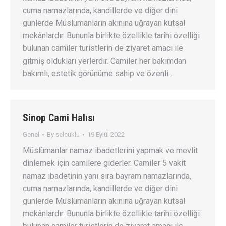
cuma namazlarında, kandillerde ve diğer dini
günlerde Müslümanların akınına uğrayan kutsal
mekânlardır. Bununla birlikte özellikle tarihi özelliği
bulunan camiler turistlerin de ziyaret amacı ile
gitmiş oldukları yerlerdir. Camiler her bakımdan
bakımlı, estetik görünüme sahip ve özenli…
Sinop Cami Halısı
Genel
By
selcuklu
19 Eylül 2022
Müslümanlar namaz ibadetlerini yapmak ve mevlit
dinlemek için camilere giderler. Camiler 5 vakit
namaz ibadetinin yanı sıra bayram namazlarında,
cuma namazlarında, kandillerde ve diğer dini
günlerde Müslümanların akınına uğrayan kutsal
mekânlardır. Bununla birlikte özellikle tarihi özelliği