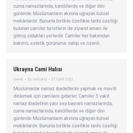
cuma namazlarında, kandillerde ve diğer dini
günlerde Müslümanların akınına uğrayan kutsal
mekânlardır. Bununla birlikte özellikle tarihi özelliği
bulunan camiler turistlerin de ziyaret amacı ile
gitmiş oldukları yerlerdir. Camiler her bakımdan
bakımlı, estetik görünüme sahip ve özenli…
Ukrayna Cami Halısı
Genel
By
selcuklu
21 Eylül 2022
Müslümanlar namaz ibadetlerini yapmak ve mevlit
dinlemek için camilere giderler. Camiler 5 vakit
namaz ibadetinin yanı sıra bayram namazlarında,
cuma namazlarında, kandillerde ve diğer dini
günlerde Müslümanların akınına uğrayan kutsal
mekânlardır. Bununla birlikte özellikle tarihi özelliği