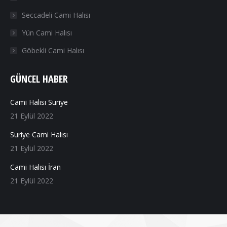
Seccadeli Cami Halısı
Yün Cami Halısı
Göbekli Cami Halısı
GÜNCEL HABER
Cami Halısı Suriye
21 Eylül 2022
Suriye Cami Halısı
21 Eylül 2022
Cami Halısı İran
21 Eylül 2022