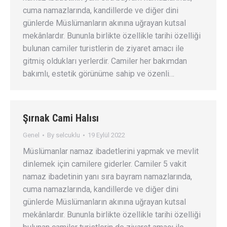
cuma namazlarında, kandillerde ve diğer dini
günlerde Müslümanların akınına uğrayan kutsal
mekânlardır. Bununla birlikte özellikle tarihi özelliği
bulunan camiler turistlerin de ziyaret amacı ile
gitmiş oldukları yerlerdir. Camiler her bakımdan
bakımlı, estetik görünüme sahip ve özenli…
Şırnak Cami Halısı
Genel
By
selcuklu
19 Eylül 2022
Müslümanlar namaz ibadetlerini yapmak ve mevlit
dinlemek için camilere giderler. Camiler 5 vakit
namaz ibadetinin yanı sıra bayram namazlarında,
cuma namazlarında, kandillerde ve diğer dini
günlerde Müslümanların akınına uğrayan kutsal
mekânlardır. Bununla birlikte özellikle tarihi özelliği