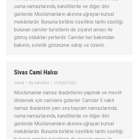
cuma namazlarında, kandillerde ve diğer dini
günlerde Müslümanların akınına uğrayan kutsal
mekânlardır. Bununla birlikte özellikle tarihi özelliği
bulunan camiler turistlerin de ziyaret amacı ile
gitmiş oldukları yerlerdir. Camiler her bakımdan
bakımlı, estetik görünüme sahip ve özenli…
Sivas Cami Halısı
Genel
By
selcuklu
19 Eylül 2022
Müslümanlar namaz ibadetlerini yapmak ve mevlit
dinlemek için camilere giderler. Camiler 5 vakit
namaz ibadetinin yanı sıra bayram namazlarında,
cuma namazlarında, kandillerde ve diğer dini
günlerde Müslümanların akınına uğrayan kutsal
mekânlardır. Bununla birlikte özellikle tarihi özelliği