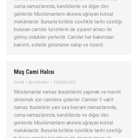
cuma namazlarında, kandillerde ve diğer dini
günlerde Müslümanların akınına uğrayan kutsal
mekânlardır. Bununla birlikte özellikle tarihi özelliği
bulunan camiler turistlerin de ziyaret amacı ile
gitmiş oldukları yerlerdir. Camiler her bakımdan
bakımlı, estetik görünüme sahip ve özenli…
Muş Cami Halısı
Genel
By
selcuklu
19 Eylül 2022
Müslümanlar namaz ibadetlerini yapmak ve mevlit
dinlemek için camilere giderler. Camiler 5 vakit
namaz ibadetinin yanı sıra bayram namazlarında,
cuma namazlarında, kandillerde ve diğer dini
günlerde Müslümanların akınına uğrayan kutsal
mekânlardır. Bununla birlikte özellikle tarihi özelliği