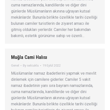
cuma namazlarında, kandillerde ve diğer dini
günlerde Müslümanların akınına uğrayan kutsal
mekânlardır. Bununla birlikte özellikle tarihi özelliği
bulunan camiler turistlerin de ziyaret amacı ile
gitmiş oldukları yerlerdir. Camiler her bakımdan
bakımlı, estetik görünüme sahip ve özenli…
Muğla Cami Halısı
Genel
By
selcuklu
19 Eylül 2022
Müslümanlar namaz ibadetlerini yapmak ve mevlit
dinlemek için camilere giderler. Camiler 5 vakit
namaz ibadetinin yanı sıra bayram namazlarında,
cuma namazlarında, kandillerde ve diğer dini
günlerde Müslümanların akınına uğrayan kutsal
mekânlardır. Bununla birlikte özellikle tarihi özelliği