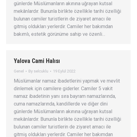
günlerde Müslümanların akınına uğrayan kutsal
mekânlardır. Bununla birlikte özellikle tarihi özelliği
bulunan camiler turistlerin de ziyaret amacı ile
gitmiş oldukları yerlerdir. Camiler her bakımdan
bakımlı, estetik görünüme sahip ve özenli…
Yalova Cami Halısı
Genel
By
selcuklu
19 Eylül 2022
Müslümanlar namaz ibadetlerini yapmak ve mevlit
dinlemek için camilere giderler. Camiler 5 vakit
namaz ibadetinin yanı sıra bayram namazlarında,
cuma namazlarında, kandillerde ve diğer dini
günlerde Müslümanların akınına uğrayan kutsal
mekânlardır. Bununla birlikte özellikle tarihi özelliği
bulunan camiler turistlerin de ziyaret amacı ile
gitmiş oldukları yerlerdir. Camiler her bakımdan