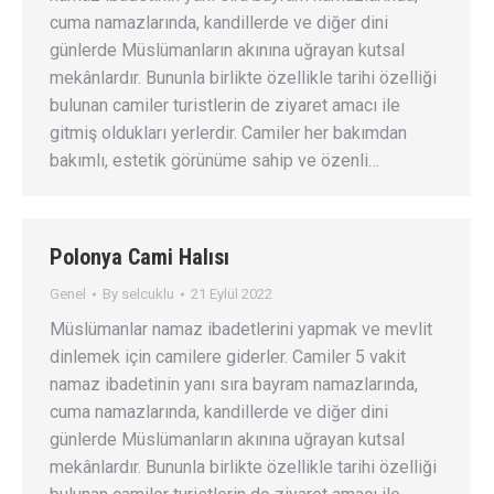
cuma namazlarında, kandillerde ve diğer dini
günlerde Müslümanların akınına uğrayan kutsal
mekânlardır. Bununla birlikte özellikle tarihi özelliği
bulunan camiler turistlerin de ziyaret amacı ile
gitmiş oldukları yerlerdir. Camiler her bakımdan
bakımlı, estetik görünüme sahip ve özenli…
Polonya Cami Halısı
Genel
By
selcuklu
21 Eylül 2022
Müslümanlar namaz ibadetlerini yapmak ve mevlit
dinlemek için camilere giderler. Camiler 5 vakit
namaz ibadetinin yanı sıra bayram namazlarında,
cuma namazlarında, kandillerde ve diğer dini
günlerde Müslümanların akınına uğrayan kutsal
mekânlardır. Bununla birlikte özellikle tarihi özelliği