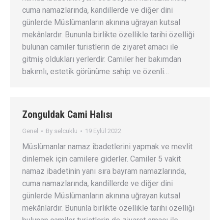
cuma namazlarında, kandillerde ve diğer dini
günlerde Müslümanların akınına uğrayan kutsal
mekânlardır. Bununla birlikte özellikle tarihi özelliği
bulunan camiler turistlerin de ziyaret amacı ile
gitmiş oldukları yerlerdir. Camiler her bakımdan
bakımlı, estetik görünüme sahip ve özenli…
Zonguldak Cami Halısı
Genel
By
selcuklu
19 Eylül 2022
Müslümanlar namaz ibadetlerini yapmak ve mevlit
dinlemek için camilere giderler. Camiler 5 vakit
namaz ibadetinin yanı sıra bayram namazlarında,
cuma namazlarında, kandillerde ve diğer dini
günlerde Müslümanların akınına uğrayan kutsal
mekânlardır. Bununla birlikte özellikle tarihi özelliği