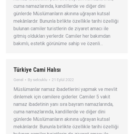
cuma namazlarında, kandillerde ve diğer dini
günlerde Müslümanların akınına uğrayan kutsal
mekânlardır. Bununla birlikte özellikle tarihi özelliği
bulunan camiler turistlerin de ziyaret amacı ile
gitmiş oldukları yerlerdir. Camiler her bakımdan
bakımlı, estetik görünüme sahip ve özenli…
Türkiye Cami Halısı
Genel
By
selcuklu
21 Eylül 2022
Müslümanlar namaz ibadetlerini yapmak ve mevlit
dinlemek için camilere giderler. Camiler 5 vakit
namaz ibadetinin yanı sıra bayram namazlarında,
cuma namazlarında, kandillerde ve diğer dini
günlerde Müslümanların akınına uğrayan kutsal
mekânlardır. Bununla birlikte özellikle tarihi özelliği