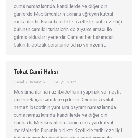
cuma namazlarında, kandillerde ve diğer dini
günlerde Müslümanların akınına uğrayan kutsal
mekânlardır. Bununla birlikte özellikle tarihi özelliği
bulunan camiler turistlerin de ziyaret amacı ile
gitmiş oldukları yerlerdir. Camiler her bakımdan
bakımlı, estetik görünüme sahip ve özenli…
Tokat Cami Halısı
Genel
By
selcuklu
19 Eylül 2022
Müslümanlar namaz ibadetlerini yapmak ve mevlit
dinlemek için camilere giderler. Camiler 5 vakit
namaz ibadetinin yanı sıra bayram namazlarında,
cuma namazlarında, kandillerde ve diğer dini
günlerde Müslümanların akınına uğrayan kutsal
mekânlardır. Bununla birlikte özellikle tarihi özelliği