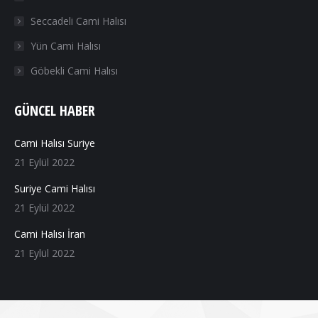
Seccadeli Cami Halısı
Yün Cami Halısı
Göbekli Cami Halısı
GÜNCEL HABER
Cami Halısı Suriye
21 Eylül 2022
Suriye Cami Halısı
21 Eylül 2022
Cami Halısı İran
21 Eylül 2022