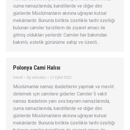
cuma namazlarında, kandillerde ve diğer dini
günlerde Müslümanların akınına uğrayan kutsal
mekânlardır. Bununla birlikte özellikle tarihi özelliği
bulunan camiler turistlerin de ziyaret amacı ile
gitmiş oldukları yerlerdir. Camiler her bakımdan
bakımlı, estetik görünüme sahip ve özenli…
Polonya Cami Halısı
Genel
By
selcuklu
21 Eylül 2022
Müslümanlar namaz ibadetlerini yapmak ve mevlit
dinlemek için camilere giderler. Camiler 5 vakit
namaz ibadetinin yanı sıra bayram namazlarında,
cuma namazlarında, kandillerde ve diğer dini
günlerde Müslümanların akınına uğrayan kutsal
mekânlardır. Bununla birlikte özellikle tarihi özelliği