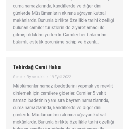
cuma namazlarında, kandillerde ve diğer dini
günlerde Müslümanların akınına uğrayan kutsal
mekânlardır. Bununla birlikte özellikle tarihi özelliği
bulunan camiler turistlerin de ziyaret amacı ile
gitmiş oldukları yerlerdir. Camiler her bakımdan
bakımlı, estetik görünüme sahip ve özenli…
Tekirdağ Cami Halısı
Genel
By
selcuklu
19 Eylül 2022
Müslümanlar namaz ibadetlerini yapmak ve mevlit
dinlemek için camilere giderler. Camiler 5 vakit
namaz ibadetinin yanı sıra bayram namazlarında,
cuma namazlarında, kandillerde ve diğer dini
günlerde Müslümanların akınına uğrayan kutsal
mekânlardır. Bununla birlikte özellikle tarihi özelliği