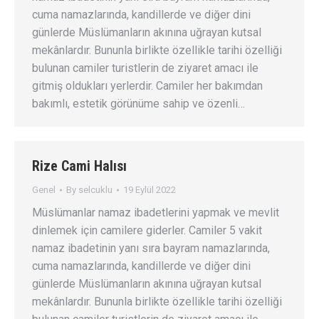
cuma namazlarında, kandillerde ve diğer dini
günlerde Müslümanların akınına uğrayan kutsal
mekânlardır. Bununla birlikte özellikle tarihi özelliği
bulunan camiler turistlerin de ziyaret amacı ile
gitmiş oldukları yerlerdir. Camiler her bakımdan
bakımlı, estetik görünüme sahip ve özenli…
Rize Cami Halısı
Genel
By
selcuklu
19 Eylül 2022
Müslümanlar namaz ibadetlerini yapmak ve mevlit
dinlemek için camilere giderler. Camiler 5 vakit
namaz ibadetinin yanı sıra bayram namazlarında,
cuma namazlarında, kandillerde ve diğer dini
günlerde Müslümanların akınına uğrayan kutsal
mekânlardır. Bununla birlikte özellikle tarihi özelliği