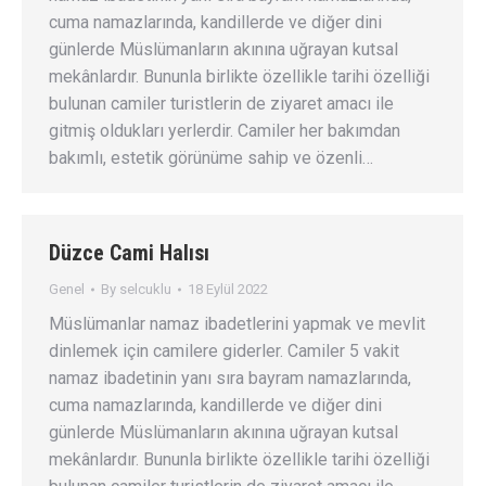
cuma namazlarında, kandillerde ve diğer dini
günlerde Müslümanların akınına uğrayan kutsal
mekânlardır. Bununla birlikte özellikle tarihi özelliği
bulunan camiler turistlerin de ziyaret amacı ile
gitmiş oldukları yerlerdir. Camiler her bakımdan
bakımlı, estetik görünüme sahip ve özenli…
Düzce Cami Halısı
Genel
By
selcuklu
18 Eylül 2022
Müslümanlar namaz ibadetlerini yapmak ve mevlit
dinlemek için camilere giderler. Camiler 5 vakit
namaz ibadetinin yanı sıra bayram namazlarında,
cuma namazlarında, kandillerde ve diğer dini
günlerde Müslümanların akınına uğrayan kutsal
mekânlardır. Bununla birlikte özellikle tarihi özelliği