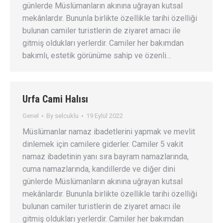
günlerde Müslümanların akınına uğrayan kutsal
mekânlardır. Bununla birlikte özellikle tarihi özelliği
bulunan camiler turistlerin de ziyaret amacı ile
gitmiş oldukları yerlerdir. Camiler her bakımdan
bakımlı, estetik görünüme sahip ve özenli…
Urfa Cami Halısı
Genel
By
selcuklu
19 Eylül 2022
Müslümanlar namaz ibadetlerini yapmak ve mevlit
dinlemek için camilere giderler. Camiler 5 vakit
namaz ibadetinin yanı sıra bayram namazlarında,
cuma namazlarında, kandillerde ve diğer dini
günlerde Müslümanların akınına uğrayan kutsal
mekânlardır. Bununla birlikte özellikle tarihi özelliği
bulunan camiler turistlerin de ziyaret amacı ile
gitmiş oldukları yerlerdir. Camiler her bakımdan