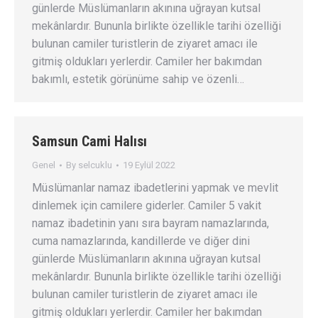
günlerde Müslümanların akınına uğrayan kutsal
mekânlardır. Bununla birlikte özellikle tarihi özelliği
bulunan camiler turistlerin de ziyaret amacı ile
gitmiş oldukları yerlerdir. Camiler her bakımdan
bakımlı, estetik görünüme sahip ve özenli…
Samsun Cami Halısı
Genel
By
selcuklu
19 Eylül 2022
Müslümanlar namaz ibadetlerini yapmak ve mevlit
dinlemek için camilere giderler. Camiler 5 vakit
namaz ibadetinin yanı sıra bayram namazlarında,
cuma namazlarında, kandillerde ve diğer dini
günlerde Müslümanların akınına uğrayan kutsal
mekânlardır. Bununla birlikte özellikle tarihi özelliği
bulunan camiler turistlerin de ziyaret amacı ile
gitmiş oldukları yerlerdir. Camiler her bakımdan