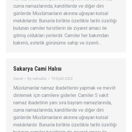
cuma namazlarında, kandillerde ve diğer dini
günlerde Müslümanların akınına uğrayan kutsal
mekânlardır. Bununla birlikte özellikle tarihi özelliği
bulunan camiler turistlerin de ziyaret amacı ile
gitmiş oldukları yerlerdir. Camiler her bakımdan
bakımlı, estetik görünüme sahip ve özenli…
Sakarya Cami Halısı
Genel
By
selcuklu
19 Eylül 2022
Müslümanlar namaz ibadetlerini yapmak ve mevlit
dinlemek için camilere giderler. Camiler 5 vakit
namaz ibadetinin yanı sıra bayram namazlarında,
cuma namazlarında, kandillerde ve diğer dini
günlerde Müslümanların akınına uğrayan kutsal
mekânlardır. Bununla birlikte özellikle tarihi özelliği