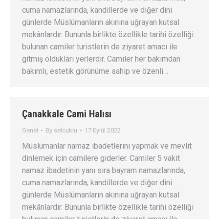
cuma namazlarında, kandillerde ve diğer dini
günlerde Müslümanların akınına uğrayan kutsal
mekânlardır. Bununla birlikte özellikle tarihi özelliği
bulunan camiler turistlerin de ziyaret amacı ile
gitmiş oldukları yerlerdir. Camiler her bakımdan
bakımlı, estetik görünüme sahip ve özenli…
Çanakkale Cami Halısı
Genel
By
selcuklu
17 Eylül 2022
Müslümanlar namaz ibadetlerini yapmak ve mevlit
dinlemek için camilere giderler. Camiler 5 vakit
namaz ibadetinin yanı sıra bayram namazlarında,
cuma namazlarında, kandillerde ve diğer dini
günlerde Müslümanların akınına uğrayan kutsal
mekânlardır. Bununla birlikte özellikle tarihi özelliği