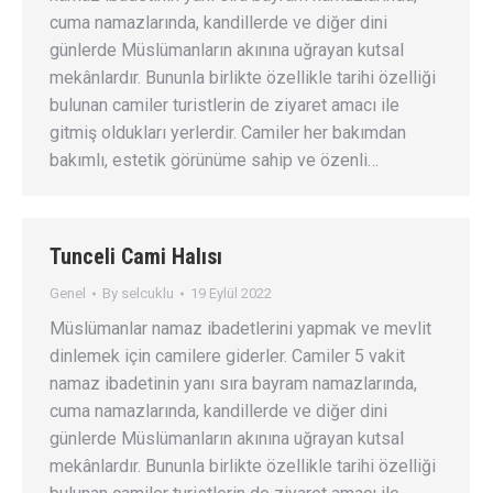
cuma namazlarında, kandillerde ve diğer dini
günlerde Müslümanların akınına uğrayan kutsal
mekânlardır. Bununla birlikte özellikle tarihi özelliği
bulunan camiler turistlerin de ziyaret amacı ile
gitmiş oldukları yerlerdir. Camiler her bakımdan
bakımlı, estetik görünüme sahip ve özenli…
Tunceli Cami Halısı
Genel
By
selcuklu
19 Eylül 2022
Müslümanlar namaz ibadetlerini yapmak ve mevlit
dinlemek için camilere giderler. Camiler 5 vakit
namaz ibadetinin yanı sıra bayram namazlarında,
cuma namazlarında, kandillerde ve diğer dini
günlerde Müslümanların akınına uğrayan kutsal
mekânlardır. Bununla birlikte özellikle tarihi özelliği