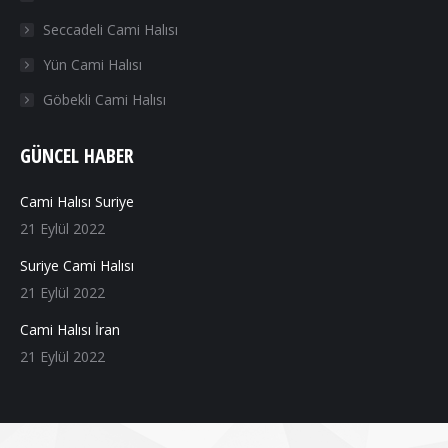
Seccadeli Cami Halısı
Yün Cami Halısı
Göbekli Cami Halısı
GÜNCEL HABER
Cami Halısı Suriye
21 Eylül 2022
Suriye Cami Halısı
21 Eylül 2022
Cami Halısı İran
21 Eylül 2022