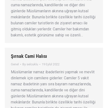
cuma namazlarında, kandillerde ve diğer dini
günlerde Müslümanların akınına uğrayan kutsal
mekânlardır. Bununla birlikte özellikle tarihi özelliği
bulunan camiler turistlerin de ziyaret amacı ile
gitmiş oldukları yerlerdir. Camiler her bakımdan
bakımlı, estetik görünüme sahip ve özenli…
Şırnak Cami Halısı
Genel
By
selcuklu
19 Eylül 2022
Müslümanlar namaz ibadetlerini yapmak ve mevlit
dinlemek için camilere giderler. Camiler 5 vakit
namaz ibadetinin yanı sıra bayram namazlarında,
cuma namazlarında, kandillerde ve diğer dini
günlerde Müslümanların akınına uğrayan kutsal
mekânlardır. Bununla birlikte özellikle tarihi özelliği