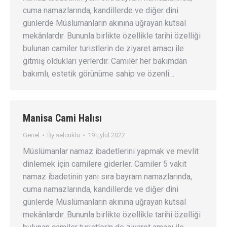
cuma namazlarında, kandillerde ve diğer dini
günlerde Müslümanların akınına uğrayan kutsal
mekânlardır. Bununla birlikte özellikle tarihi özelliği
bulunan camiler turistlerin de ziyaret amacı ile
gitmiş oldukları yerlerdir. Camiler her bakımdan
bakımlı, estetik görünüme sahip ve özenli…
Manisa Cami Halısı
Genel
By
selcuklu
19 Eylül 2022
Müslümanlar namaz ibadetlerini yapmak ve mevlit
dinlemek için camilere giderler. Camiler 5 vakit
namaz ibadetinin yanı sıra bayram namazlarında,
cuma namazlarında, kandillerde ve diğer dini
günlerde Müslümanların akınına uğrayan kutsal
mekânlardır. Bununla birlikte özellikle tarihi özelliği