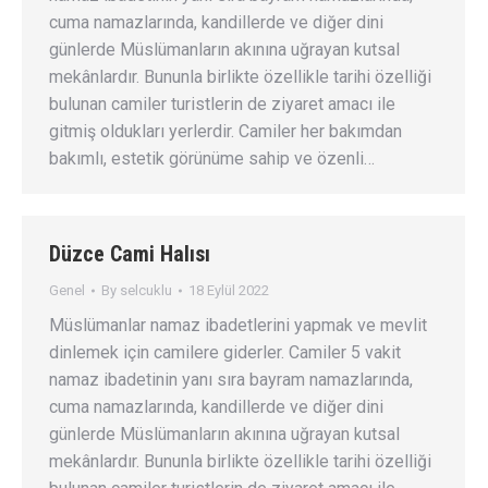
cuma namazlarında, kandillerde ve diğer dini
günlerde Müslümanların akınına uğrayan kutsal
mekânlardır. Bununla birlikte özellikle tarihi özelliği
bulunan camiler turistlerin de ziyaret amacı ile
gitmiş oldukları yerlerdir. Camiler her bakımdan
bakımlı, estetik görünüme sahip ve özenli…
Düzce Cami Halısı
Genel
By
selcuklu
18 Eylül 2022
Müslümanlar namaz ibadetlerini yapmak ve mevlit
dinlemek için camilere giderler. Camiler 5 vakit
namaz ibadetinin yanı sıra bayram namazlarında,
cuma namazlarında, kandillerde ve diğer dini
günlerde Müslümanların akınına uğrayan kutsal
mekânlardır. Bununla birlikte özellikle tarihi özelliği