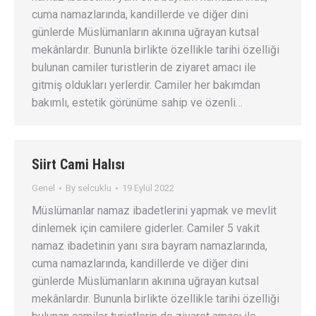
cuma namazlarında, kandillerde ve diğer dini
günlerde Müslümanların akınına uğrayan kutsal
mekânlardır. Bununla birlikte özellikle tarihi özelliği
bulunan camiler turistlerin de ziyaret amacı ile
gitmiş oldukları yerlerdir. Camiler her bakımdan
bakımlı, estetik görünüme sahip ve özenli…
Siirt Cami Halısı
Genel
By
selcuklu
19 Eylül 2022
Müslümanlar namaz ibadetlerini yapmak ve mevlit
dinlemek için camilere giderler. Camiler 5 vakit
namaz ibadetinin yanı sıra bayram namazlarında,
cuma namazlarında, kandillerde ve diğer dini
günlerde Müslümanların akınına uğrayan kutsal
mekânlardır. Bununla birlikte özellikle tarihi özelliği