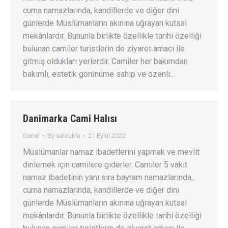
cuma namazlarında, kandillerde ve diğer dini
günlerde Müslümanların akınına uğrayan kutsal
mekânlardır. Bununla birlikte özellikle tarihi özelliği
bulunan camiler turistlerin de ziyaret amacı ile
gitmiş oldukları yerlerdir. Camiler her bakımdan
bakımlı, estetik görünüme sahip ve özenli…
Danimarka Cami Halısı
Genel
By
selcuklu
21 Eylül 2022
Müslümanlar namaz ibadetlerini yapmak ve mevlit
dinlemek için camilere giderler. Camiler 5 vakit
namaz ibadetinin yanı sıra bayram namazlarında,
cuma namazlarında, kandillerde ve diğer dini
günlerde Müslümanların akınına uğrayan kutsal
mekânlardır. Bununla birlikte özellikle tarihi özelliği